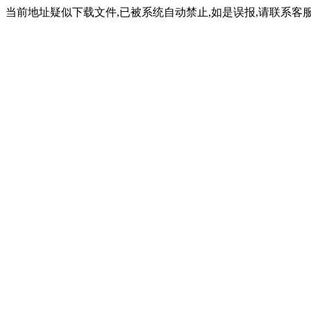
当前地址疑似下载文件,已被系统自动禁止,如是误报,请联系客服