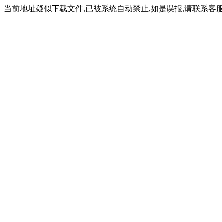
当前地址疑似下载文件,已被系统自动禁止,如是误报,请联系客服